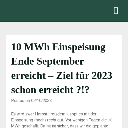
Skip
to
content
10 MWh Einspeisung
Ende September
erreicht – Ziel für 2023
schon erreicht ?!?
Posted on 02/10/2023
Es wird zwar Herbst, trotzdem klappt es mit der
Einspeisung (noch) recht gut. Vor wenigen Tagen die 10
MWh geschafft. Damit ist sicher, dass wir die geplante