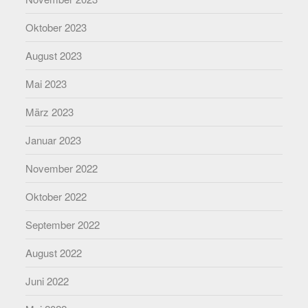
Oktober 2023
August 2023
Mai 2023
März 2023
Januar 2023
November 2022
Oktober 2022
September 2022
August 2022
Juni 2022