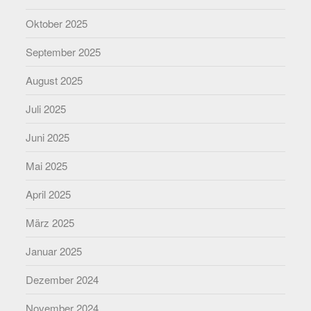
Oktober 2025
September 2025
August 2025
Juli 2025
Juni 2025
Mai 2025
April 2025
März 2025
Januar 2025
Dezember 2024
November 2024