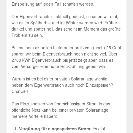
Einspeisung auf jeden Fall schaffen werden.
Der Eigenverbrauch ist aktuell gedeckt, schauen wir mal,
wie es im Spätherbst und im Winter werden wird. Früher
dunkel und später hell, das scheint im Moment das größte
Problem zu sein.
Bei meinem aktuellen Lieferantenpreis von (noch) 25 Cent
sparen wir beim Eigenverbrauch noch nicht so viel. Über
2700 kWh Eigenverbrauch bis jetzt zeigt aber, dass es
vom Versorger eine hohe Rückzahlung geben wird.
Warum ist es bei einer privaten Solaranlage wichtig,
neben dem Eigenverbrauch auch noch Einzuspeisen?
ChatGPT
Das Einzuspeisen von überschüssigem Strom in das
öffentliche Netz kann bei einer privaten Solaranlage
mehrere Vorteile haben:
Vergütung für eingespeisten Strom
: Es gibt