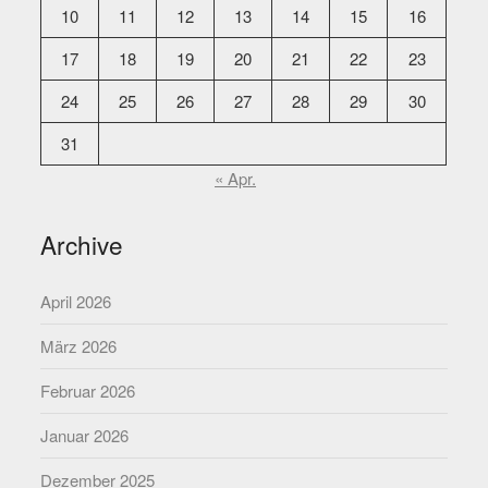
10
11
12
13
14
15
16
17
18
19
20
21
22
23
24
25
26
27
28
29
30
31
« Apr.
Archive
April 2026
März 2026
Februar 2026
Januar 2026
Dezember 2025