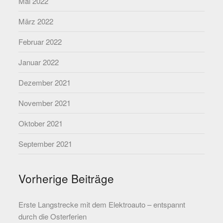
Mai 2022
März 2022
Februar 2022
Januar 2022
Dezember 2021
November 2021
Oktober 2021
September 2021
Vorherige Beiträge
Erste Langstrecke mit dem Elektroauto – entspannt
durch die Osterferien