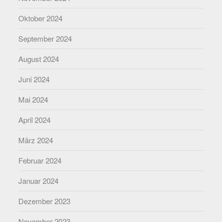
Oktober 2024
September 2024
August 2024
Juni 2024
Mai 2024
April 2024
März 2024
Februar 2024
Januar 2024
Dezember 2023
November 2023