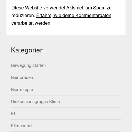
Diese Website verwendet Akismet, um Spam zu
reduzieren.
Erfahre, wie deine Kommentardaten
verarbeitet werden.
Kategorien
Bewegung starten
Bier brauen
Bierrezepte
Diskussionsgruppe Klima
KI
Klimaschutz