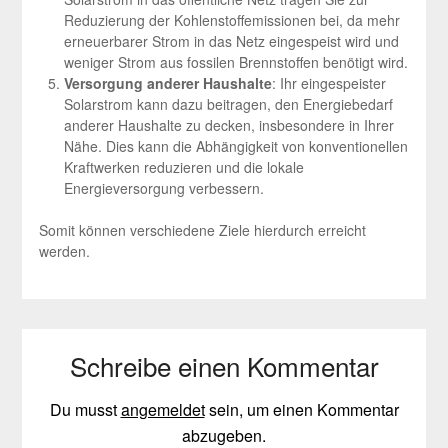
Reduzierung der Kohlenstoffemissionen bei, da mehr
erneuerbarer Strom in das Netz eingespeist wird und
weniger Strom aus fossilen Brennstoffen benötigt wird.
Versorgung anderer Haushalte
: Ihr eingespeister
Solarstrom kann dazu beitragen, den Energiebedarf
anderer Haushalte zu decken, insbesondere in Ihrer
Nähe. Dies kann die Abhängigkeit von konventionellen
Kraftwerken reduzieren und die lokale
Energieversorgung verbessern.
Somit können verschiedene Ziele hierdurch erreicht
werden.
Schreibe einen Kommentar
Du musst
angemeldet
sein, um einen Kommentar
abzugeben.