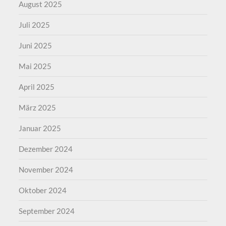
August 2025
Juli 2025
Juni 2025
Mai 2025
April 2025
März 2025
Januar 2025
Dezember 2024
November 2024
Oktober 2024
September 2024