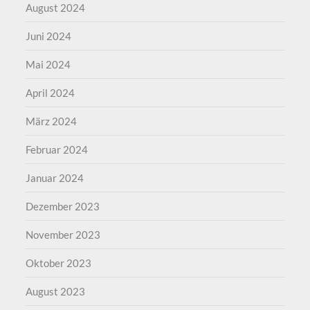
August 2024
Juni 2024
Mai 2024
April 2024
März 2024
Februar 2024
Januar 2024
Dezember 2023
November 2023
Oktober 2023
August 2023