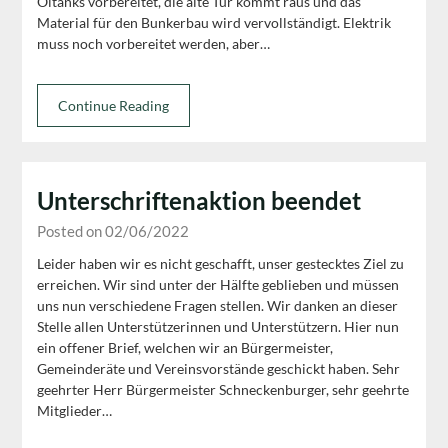
Öltanks vorbereitet, die alte Tür kommt raus und das
Material für den Bunkerbau wird vervollständigt. Elektrik
muss noch vorbereitet werden, aber…
Continue Reading
Unterschriftenaktion beendet
Posted on 02/06/2022
Leider haben wir es nicht geschafft, unser gestecktes Ziel zu
erreichen. Wir sind unter der Hälfte geblieben und müssen
uns nun verschiedene Fragen stellen. Wir danken an dieser
Stelle allen Unterstützerinnen und Unterstützern. Hier nun
ein offener Brief, welchen wir an Bürgermeister,
Gemeinderäte und Vereinsvorstände geschickt haben. Sehr
geehrter Herr Bürgermeister Schneckenburger, sehr geehrte
Mitglieder…