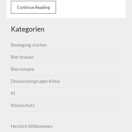
Continue Reading
Kategorien
Bewegung starten
Bier brauen
Bierrezepte
Diskussionsgruppe Klima
KI
Klimaschutz
Herzlich Willkommen