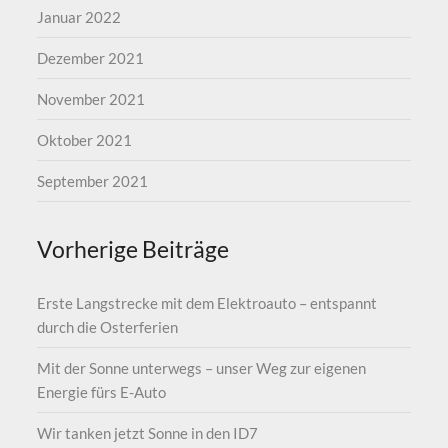
Januar 2022
Dezember 2021
November 2021
Oktober 2021
September 2021
Vorherige Beiträge
Erste Langstrecke mit dem Elektroauto – entspannt
durch die Osterferien
Mit der Sonne unterwegs – unser Weg zur eigenen
Energie fürs E-Auto
Wir tanken jetzt Sonne in den ID7