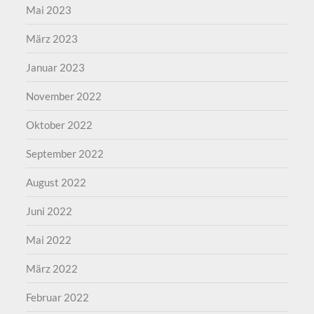
Mai 2023
März 2023
Januar 2023
November 2022
Oktober 2022
September 2022
August 2022
Juni 2022
Mai 2022
März 2022
Februar 2022