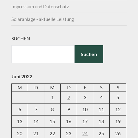
Impressum und Datenschutz
Solaranlage - aktuelle Leistung
SUCHEN
Suchen
Juni 2022
M
D
M
D
F
S
S
1
2
3
4
5
6
7
8
9
10
11
12
13
14
15
16
17
18
19
20
21
22
23
24
25
26