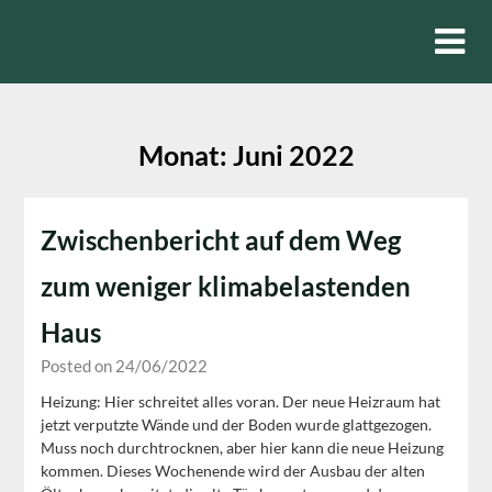
Skip
to
content
Monat:
Juni 2022
Zwischenbericht auf dem Weg
zum weniger klimabelastenden
Haus
Posted on 24/06/2022
Heizung: Hier schreitet alles voran. Der neue Heizraum hat
jetzt verputzte Wände und der Boden wurde glattgezogen.
Muss noch durchtrocknen, aber hier kann die neue Heizung
kommen. Dieses Wochenende wird der Ausbau der alten