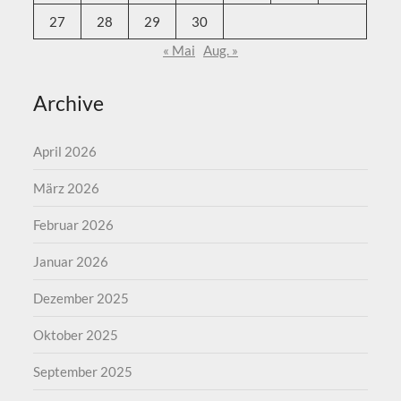
27
28
29
30
« Mai
Aug. »
Archive
April 2026
März 2026
Februar 2026
Januar 2026
Dezember 2025
Oktober 2025
September 2025