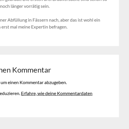
och länger vorrätig sein.
ner Abfüllung in Fässern nach, aber das ist wohl ein
 erst mal meine Expertin befragen.
inen Kommentar
, um einen Kommentar abzugeben.
eduzieren.
Erfahre, wie deine Kommentardaten