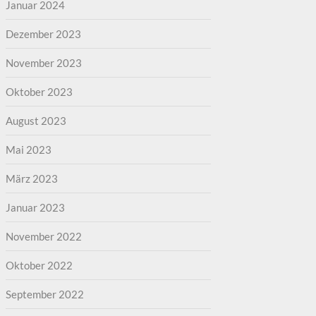
Januar 2024
Dezember 2023
November 2023
Oktober 2023
August 2023
Mai 2023
März 2023
Januar 2023
November 2022
Oktober 2022
September 2022