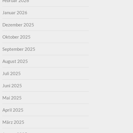
Februar 2026
Januar 2026
Dezember 2025
Oktober 2025
September 2025
August 2025
Juli 2025
Juni 2025
Mai 2025
April 2025
März 2025