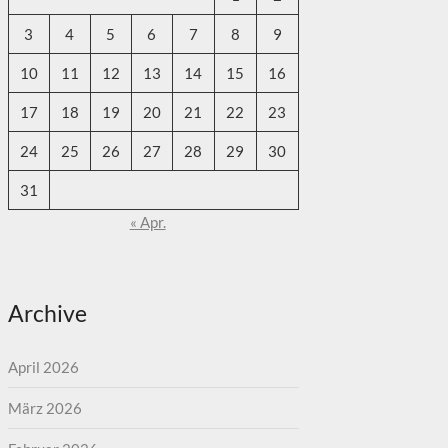
3
4
5
6
7
8
9
10
11
12
13
14
15
16
17
18
19
20
21
22
23
24
25
26
27
28
29
30
31
« Apr.
Archive
April 2026
März 2026