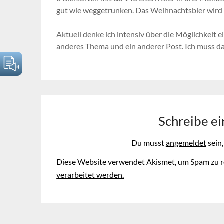
gut wie weggetrunken. Das Weihnachtsbier wird n
Aktuell denke ich intensiv über die Möglichkeit ei
anderes Thema und ein anderer Post. Ich muss da
Schreibe e
Du musst
angemeldet
sein
Diese Website verwendet Akismet, um Spam zu r
verarbeitet werden.