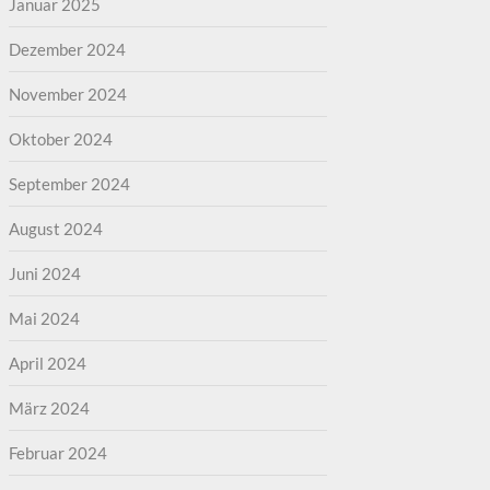
Januar 2025
Dezember 2024
November 2024
Oktober 2024
September 2024
August 2024
Juni 2024
Mai 2024
April 2024
März 2024
Februar 2024