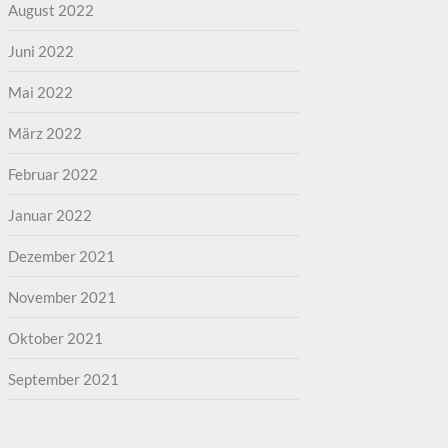
August 2022
Juni 2022
Mai 2022
März 2022
Februar 2022
Januar 2022
Dezember 2021
November 2021
Oktober 2021
September 2021