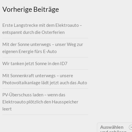
Vorherige Beiträge
Erste Langstrecke mit dem Elektroauto –
entspannt durch die Osterferien
Mit der Sonne unterwegs – unser Weg zur
eigenen Energie fürs E-Auto
Wir tanken jetzt Sonne in den ID7
Mit Sonnenkraft unterwegs – unsere
Photovoltaikanlage lädt jetzt auch das Auto
PV-Überschuss laden – wenn das
Elektroauto plötzlich den Hausspeicher
leert
Auswählen
und anhören