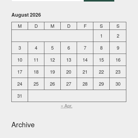
August 2026
M
D
M
D
F
S
S
1
2
3
4
5
6
7
8
9
10
11
12
13
14
15
16
17
18
19
20
21
22
23
24
25
26
27
28
29
30
31
« Apr.
Archive