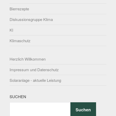
Bierrezepte
Diskussionsgruppe Klima
KI
Klimaschutz
Herzlich Willkommen
Impressum und Datenschutz
Solaranlage - aktuelle Leistung
SUCHEN
Suchen