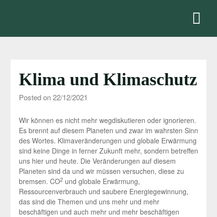
Skip
to
content
Klima und Klimaschutz
Posted on 22/12/2021
Wir können es nicht mehr wegdiskutieren oder ignorieren.
Es brennt auf diesem Planeten und zwar im wahrsten Sinn
des Wortes. Klimaveränderungen und globale Erwärmung
sind keine Dinge in ferner Zukunft mehr, sondern betreffen
uns hier und heute. Die Veränderungen auf diesem
Planeten sind da und wir müssen versuchen, diese zu
2
bremsen. CO
und globale Erwärmung,
Ressourcenverbrauch und saubere Energiegewinnung,
das sind die Themen und uns mehr und mehr
beschäftigen und auch mehr und mehr beschäftigen