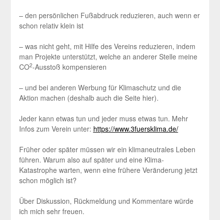
– den persönlichen Fußabdruck reduzieren, auch wenn er
schon relativ klein ist
– was nicht geht, mit Hilfe des Vereins reduzieren, indem
man Projekte unterstützt, welche an anderer Stelle meine
2
CO
-Ausstoß kompensieren
– und bei anderen Werbung für Klimaschutz und die
Aktion machen (deshalb auch die Seite hier).
Jeder kann etwas tun und jeder muss etwas tun. Mehr
Infos zum Verein unter:
https://www.3fuersklima.de/
Früher oder später müssen wir ein klimaneutrales Leben
führen. Warum also auf später und eine Klima-
Katastrophe warten, wenn eine frühere Veränderung jetzt
schon möglich ist?
Über Diskussion, Rückmeldung und Kommentare würde
ich mich sehr freuen.