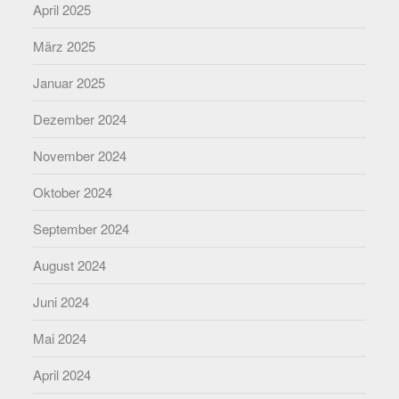
April 2025
März 2025
Januar 2025
Dezember 2024
November 2024
Oktober 2024
September 2024
August 2024
Juni 2024
Mai 2024
April 2024