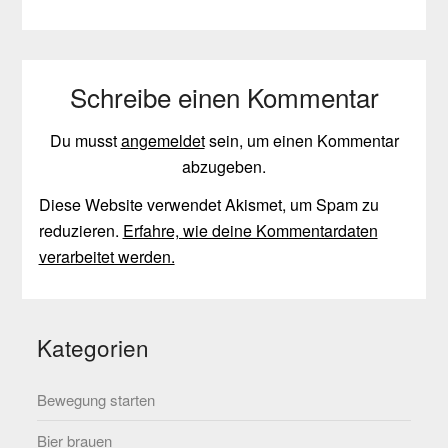
Schreibe einen Kommentar
Du musst
angemeldet
sein, um einen Kommentar
abzugeben.
Diese Website verwendet Akismet, um Spam zu
reduzieren.
Erfahre, wie deine Kommentardaten
verarbeitet werden.
Kategorien
Bewegung starten
Bier brauen