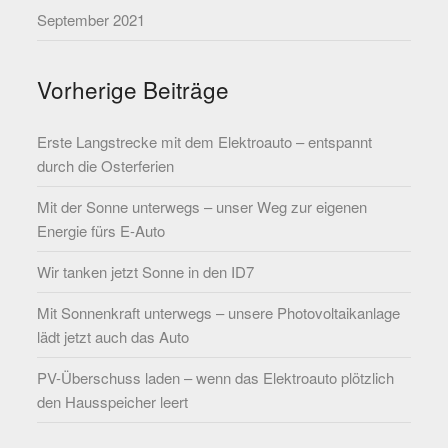
September 2021
Vorherige Beiträge
Erste Langstrecke mit dem Elektroauto – entspannt
durch die Osterferien
Mit der Sonne unterwegs – unser Weg zur eigenen
Energie fürs E-Auto
Wir tanken jetzt Sonne in den ID7
Mit Sonnenkraft unterwegs – unsere Photovoltaikanlage
lädt jetzt auch das Auto
PV-Überschuss laden – wenn das Elektroauto plötzlich
den Hausspeicher leert