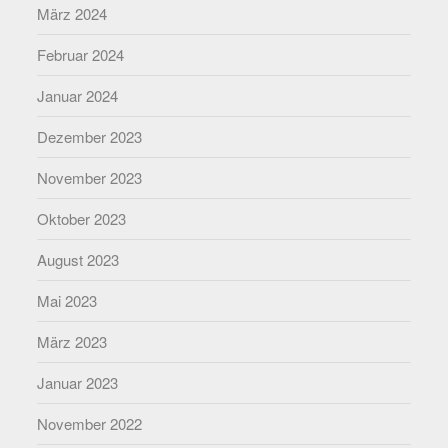
März 2024
Februar 2024
Januar 2024
Dezember 2023
November 2023
Oktober 2023
August 2023
Mai 2023
März 2023
Januar 2023
November 2022