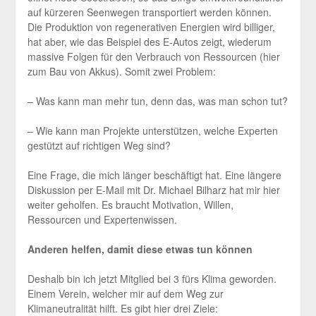
auf kürzeren Seenwegen transportiert werden können.
Die Produktion von regenerativen Energien wird billiger,
hat aber, wie das Beispiel des E-Autos zeigt, wiederum
massive Folgen für den Verbrauch von Ressourcen (hier
zum Bau von Akkus). Somit zwei Problem:
– Was kann man mehr tun, denn das, was man schon tut?
– Wie kann man Projekte unterstützen, welche Experten
gestützt auf richtigen Weg sind?
Eine Frage, die mich länger beschäftigt hat. Eine längere
Diskussion per E-Mail mit Dr. Michael Bilharz hat mir hier
weiter geholfen. Es braucht Motivation, Willen,
Ressourcen und Expertenwissen.
Anderen helfen, damit diese etwas tun können
Deshalb bin ich jetzt Mitglied bei 3 fürs Klima geworden.
Einem Verein, welcher mir auf dem Weg zur
Klimaneutralität hilft. Es gibt hier drei Ziele: