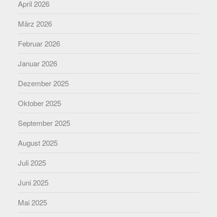
April 2026
März 2026
Februar 2026
Januar 2026
Dezember 2025
Oktober 2025
September 2025
August 2025
Juli 2025
Juni 2025
Mai 2025