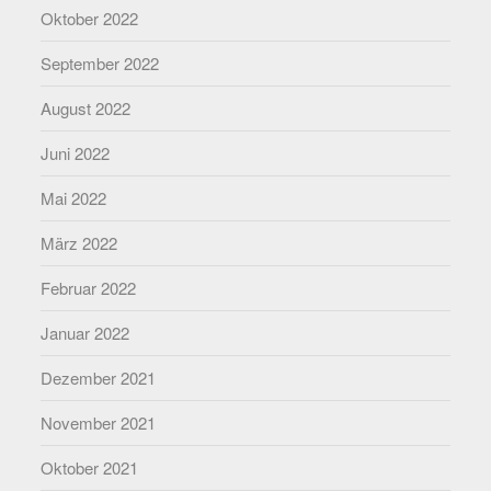
Oktober 2022
September 2022
August 2022
Juni 2022
Mai 2022
März 2022
Februar 2022
Januar 2022
Dezember 2021
November 2021
Oktober 2021