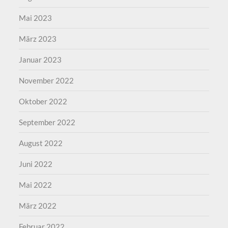
Mai 2023
März 2023
Januar 2023
November 2022
Oktober 2022
September 2022
August 2022
Juni 2022
Mai 2022
März 2022
Februar 2022