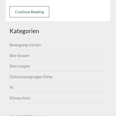
Continue Reading
Kategorien
Bewegung starten
Bier brauen
Bierrezepte
Diskussionsgruppe Klima
KI
Klimaschutz