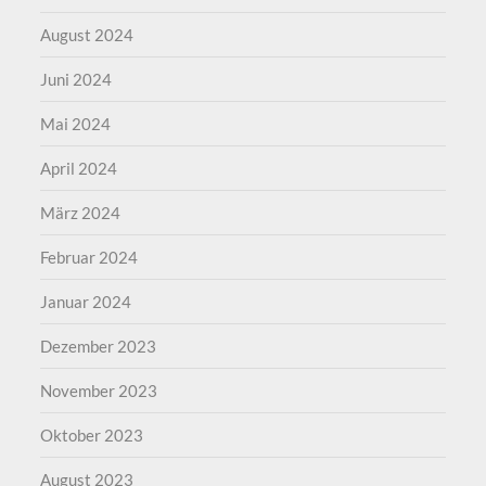
August 2024
Juni 2024
Mai 2024
April 2024
März 2024
Februar 2024
Januar 2024
Dezember 2023
November 2023
Oktober 2023
August 2023