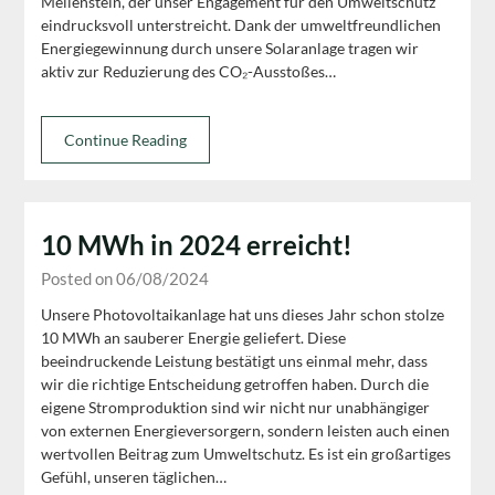
Meilenstein, der unser Engagement für den Umweltschutz
eindrucksvoll unterstreicht. Dank der umweltfreundlichen
Energiegewinnung durch unsere Solaranlage tragen wir
aktiv zur Reduzierung des CO₂-Ausstoßes…
Continue Reading
10 MWh in 2024 erreicht!
Posted on 06/08/2024
Unsere Photovoltaikanlage hat uns dieses Jahr schon stolze
10 MWh an sauberer Energie geliefert. Diese
beeindruckende Leistung bestätigt uns einmal mehr, dass
wir die richtige Entscheidung getroffen haben. Durch die
eigene Stromproduktion sind wir nicht nur unabhängiger
von externen Energieversorgern, sondern leisten auch einen
wertvollen Beitrag zum Umweltschutz. Es ist ein großartiges
Gefühl, unseren täglichen…