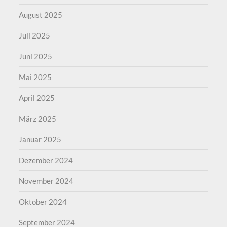
August 2025
Juli 2025
Juni 2025
Mai 2025
April 2025
März 2025
Januar 2025
Dezember 2024
November 2024
Oktober 2024
September 2024