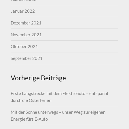
Januar 2022
Dezember 2021
November 2021
Oktober 2021
September 2021
Vorherige Beiträge
Erste Langstrecke mit dem Elektroauto – entspannt
durch die Osterferien
Mit der Sonne unterwegs – unser Weg zur eigenen
Energie fürs E-Auto