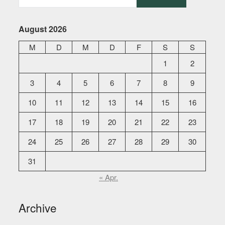
August 2026
M
D
M
D
F
S
S
1
2
3
4
5
6
7
8
9
10
11
12
13
14
15
16
17
18
19
20
21
22
23
24
25
26
27
28
29
30
31
« Apr.
Archive