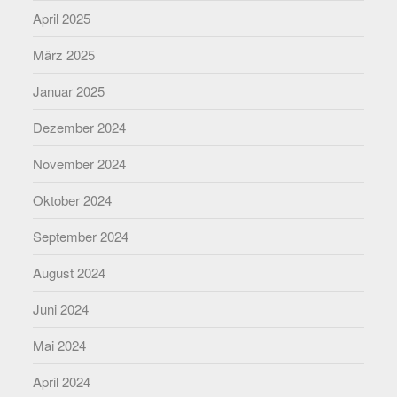
April 2025
März 2025
Januar 2025
Dezember 2024
November 2024
Oktober 2024
September 2024
August 2024
Juni 2024
Mai 2024
April 2024