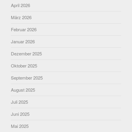
April 2026
März 2026
Februar 2026
Januar 2026
Dezember 2025
Oktober 2025
September 2025
August 2025
Juli 2025
Juni 2025
Mai 2025