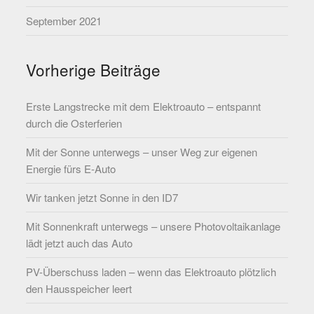
September 2021
Vorherige Beiträge
Erste Langstrecke mit dem Elektroauto – entspannt
durch die Osterferien
Mit der Sonne unterwegs – unser Weg zur eigenen
Energie fürs E-Auto
Wir tanken jetzt Sonne in den ID7
Mit Sonnenkraft unterwegs – unsere Photovoltaikanlage
lädt jetzt auch das Auto
PV-Überschuss laden – wenn das Elektroauto plötzlich
den Hausspeicher leert