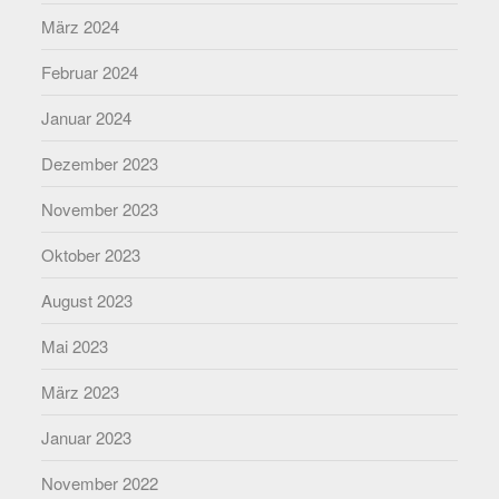
März 2024
Februar 2024
Januar 2024
Dezember 2023
November 2023
Oktober 2023
August 2023
Mai 2023
März 2023
Januar 2023
November 2022