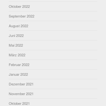
Oktober 2022
September 2022
August 2022
Juni 2022
Mai 2022
März 2022
Februar 2022
Januar 2022
Dezember 2021
November 2021
Oktober 2021