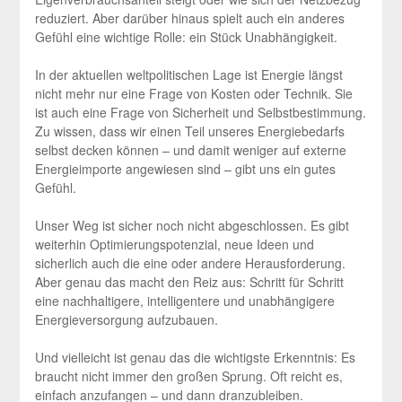
reduziert. Aber darüber hinaus spielt auch ein anderes
Gefühl eine wichtige Rolle: ein Stück Unabhängigkeit.
In der aktuellen weltpolitischen Lage ist Energie längst
nicht mehr nur eine Frage von Kosten oder Technik. Sie
ist auch eine Frage von Sicherheit und Selbstbestimmung.
Zu wissen, dass wir einen Teil unseres Energiebedarfs
selbst decken können – und damit weniger auf externe
Energieimporte angewiesen sind – gibt uns ein gutes
Gefühl.
Unser Weg ist sicher noch nicht abgeschlossen. Es gibt
weiterhin Optimierungspotenzial, neue Ideen und
sicherlich auch die eine oder andere Herausforderung.
Aber genau das macht den Reiz aus: Schritt für Schritt
eine nachhaltigere, intelligentere und unabhängigere
Energieversorgung aufzubauen.
Und vielleicht ist genau das die wichtigste Erkenntnis: Es
braucht nicht immer den großen Sprung. Oft reicht es,
einfach anzufangen – und dann dranzubleiben.