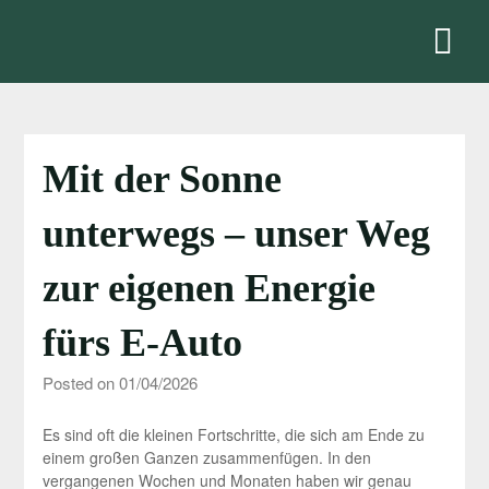
Skip
to
content
Mit der Sonne
unterwegs – unser Weg
zur eigenen Energie
fürs E-Auto
Posted on 01/04/2026
Es sind oft die kleinen Fortschritte, die sich am Ende zu
einem großen Ganzen zusammenfügen. In den
vergangenen Wochen und Monaten haben wir genau