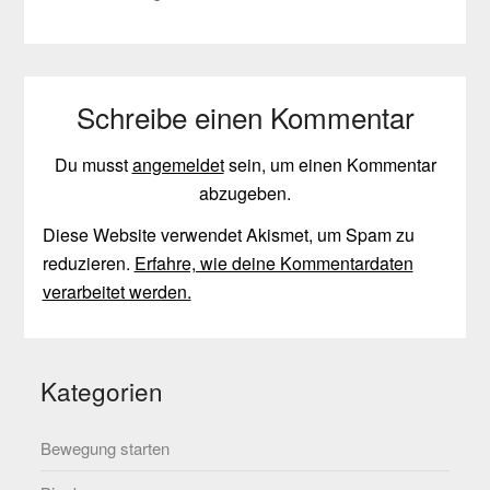
Schreibe einen Kommentar
Du musst
angemeldet
sein, um einen Kommentar
abzugeben.
Diese Website verwendet Akismet, um Spam zu
reduzieren.
Erfahre, wie deine Kommentardaten
verarbeitet werden.
Kategorien
Bewegung starten