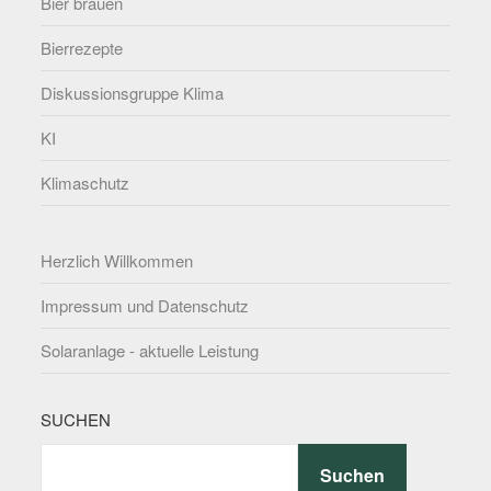
Bier brauen
Bierrezepte
Diskussionsgruppe Klima
KI
Klimaschutz
Herzlich Willkommen
Impressum und Datenschutz
Solaranlage - aktuelle Leistung
SUCHEN
Suchen