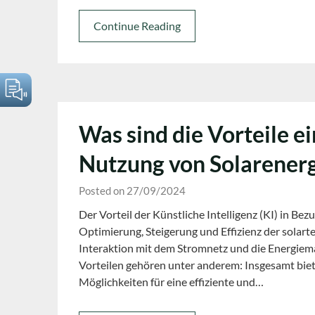
Continue Reading
Was sind die Vorteile ei
Nutzung von Solarenerg
Posted on 27/09/2024
Der Vorteil der Künstliche Intelligenz (KI) in Bezu
Optimierung, Steigerung und Effizienz der solar
Interaktion mit dem Stromnetz und die Energie
Vorteilen gehören unter anderem: Insgesamt bie
Möglichkeiten für eine effiziente und…