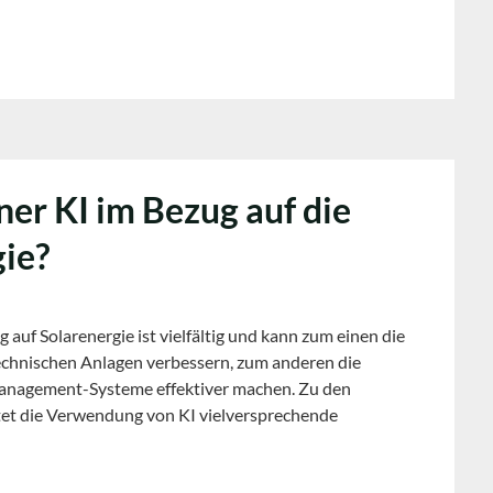
ner KI im Bezug auf die
ie?
g auf Solarenergie ist vielfältig und kann zum einen die
technischen Anlagen verbessern, zum anderen die
management-Systeme effektiver machen. Zu den
tet die Verwendung von KI vielversprechende