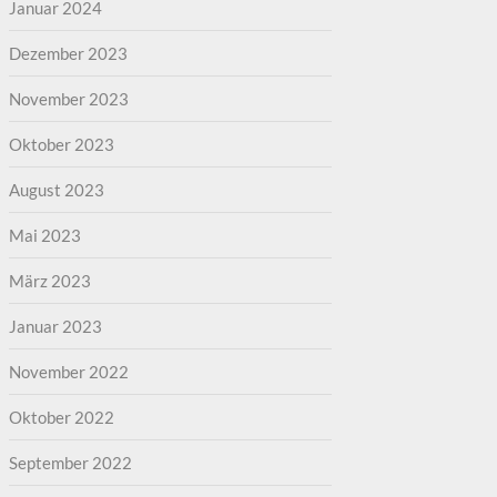
Januar 2024
Dezember 2023
November 2023
Oktober 2023
August 2023
Mai 2023
März 2023
Januar 2023
November 2022
Oktober 2022
September 2022