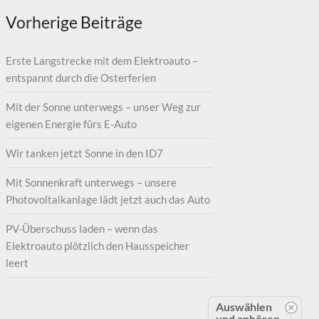
Vorherige Beiträge
Erste Langstrecke mit dem Elektroauto –
entspannt durch die Osterferien
Mit der Sonne unterwegs – unser Weg zur
eigenen Energie fürs E-Auto
Wir tanken jetzt Sonne in den ID7
Mit Sonnenkraft unterwegs – unsere
Photovoltaikanlage lädt jetzt auch das Auto
PV-Überschuss laden – wenn das
Elektroauto plötzlich den Hausspeicher
leert
Auswählen
und anhören