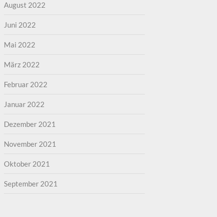
August 2022
Juni 2022
Mai 2022
März 2022
Februar 2022
Januar 2022
Dezember 2021
November 2021
Oktober 2021
September 2021