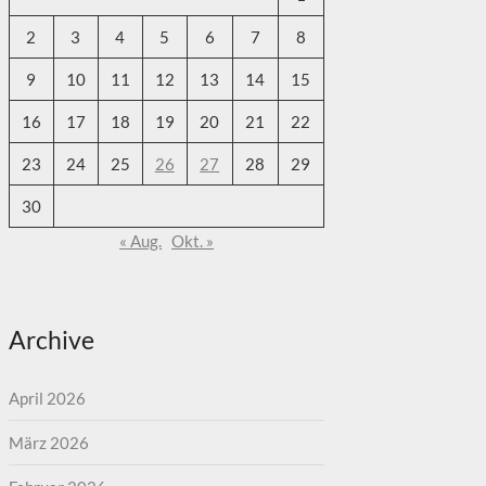
2
3
4
5
6
7
8
9
10
11
12
13
14
15
16
17
18
19
20
21
22
23
24
25
26
27
28
29
30
« Aug.
Okt. »
Archive
April 2026
März 2026