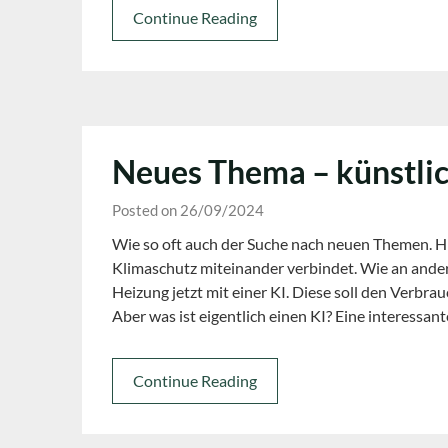
Continue Reading
Neues Thema – künstlich
Posted on 26/09/2024
Wie so oft auch der Suche nach neuen Themen. Hi
Klimaschutz miteinander verbindet. Wie an andere
Heizung jetzt mit einer KI. Diese soll den Verbra
Aber was ist eigentlich einen KI? Eine interessan
Continue Reading