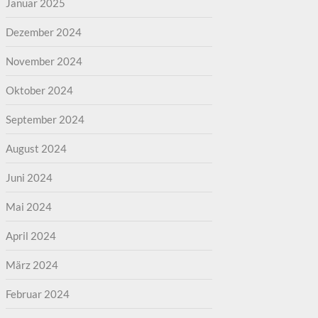
Januar 2025
Dezember 2024
November 2024
Oktober 2024
September 2024
August 2024
Juni 2024
Mai 2024
April 2024
März 2024
Februar 2024