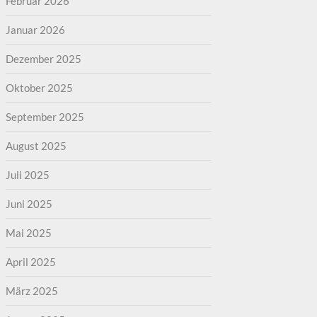
Februar 2026
Januar 2026
Dezember 2025
Oktober 2025
September 2025
August 2025
Juli 2025
Juni 2025
Mai 2025
April 2025
März 2025