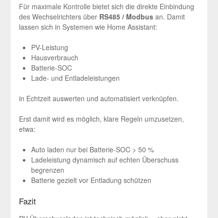
Für maximale Kontrolle bietet sich die direkte Einbindung
des Wechselrichters über
RS485 / Modbus
an. Damit
lassen sich in Systemen wie Home Assistant:
PV-Leistung
Hausverbrauch
Batterie-SOC
Lade- und Entladeleistungen
in Echtzeit auswerten und automatisiert verknüpfen.
Erst damit wird es möglich, klare Regeln umzusetzen,
etwa:
Auto laden nur bei Batterie-SOC > 50 %
Ladeleistung dynamisch auf echten Überschuss
begrenzen
Batterie gezielt vor Entladung schützen
Fazit