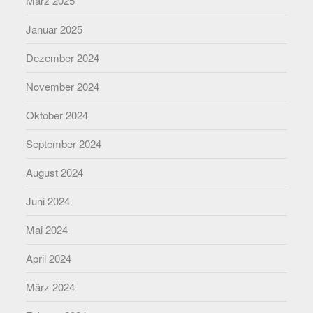
März 2025
Januar 2025
Dezember 2024
November 2024
Oktober 2024
September 2024
August 2024
Juni 2024
Mai 2024
April 2024
März 2024