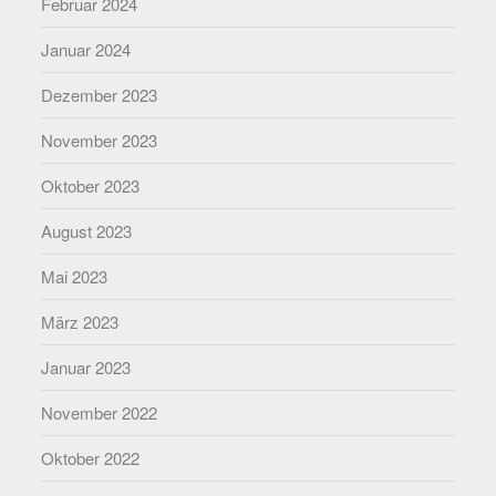
Februar 2024
Januar 2024
Dezember 2023
November 2023
Oktober 2023
August 2023
Mai 2023
März 2023
Januar 2023
November 2022
Oktober 2022