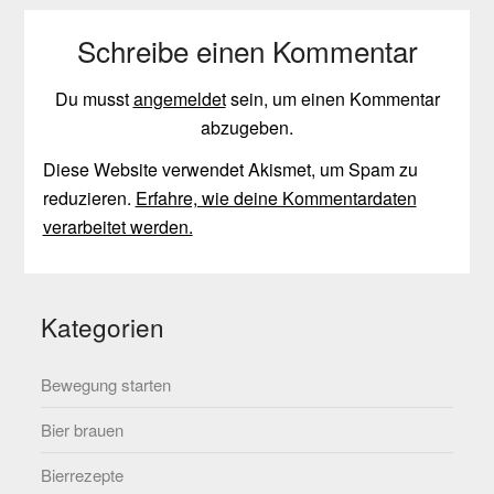
Schreibe einen Kommentar
Du musst
angemeldet
sein, um einen Kommentar
abzugeben.
Diese Website verwendet Akismet, um Spam zu
reduzieren.
Erfahre, wie deine Kommentardaten
verarbeitet werden.
Kategorien
Bewegung starten
Bier brauen
Bierrezepte