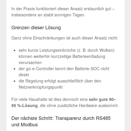
In der Praxis funktioniert dieser Ansatz erstaunlich gut –
insbesondere an stabil sonnigen Tagen.
Grenzen dieser Lösung
Ganz ohne Einschränkungen ist auch dieser Ansatz nicht:
sehr kurze Leistungseinbrüche (z. B. durch Wolken)
können weiterhin kurzzeitige Batterieentladung
verursachen
der go-e-Controller kennt den Batterie-SOC nicht
direkt
die Regelung erfolgt ausschließlich über den
Netzverknüpfungspunkt
Für viele Haushalte ist dies dennoch eine
sehr gute 90–
95 %-Lösung
, die ohne zusätzliche Hardware auskommt.
Der nächste Schritt: Transparenz durch RS485
und Modbus