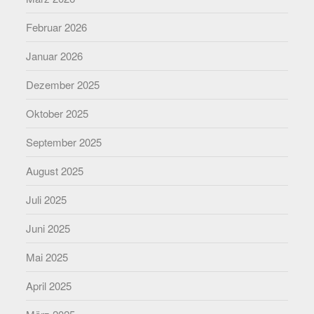
Februar 2026
Januar 2026
Dezember 2025
Oktober 2025
September 2025
August 2025
Juli 2025
Juni 2025
Mai 2025
April 2025