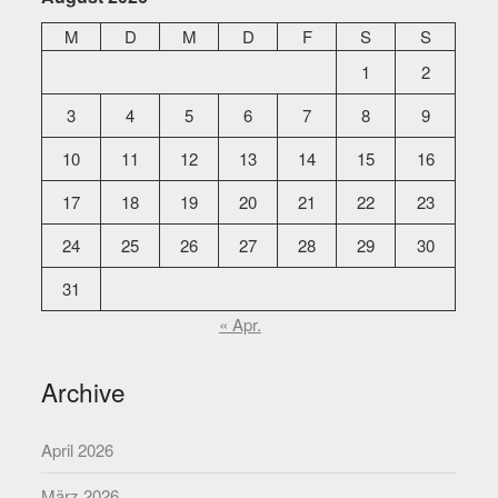
M
D
M
D
F
S
S
1
2
3
4
5
6
7
8
9
10
11
12
13
14
15
16
17
18
19
20
21
22
23
24
25
26
27
28
29
30
31
« Apr.
Archive
April 2026
März 2026