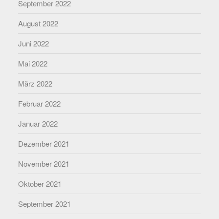
September 2022
August 2022
Juni 2022
Mai 2022
März 2022
Februar 2022
Januar 2022
Dezember 2021
November 2021
Oktober 2021
September 2021