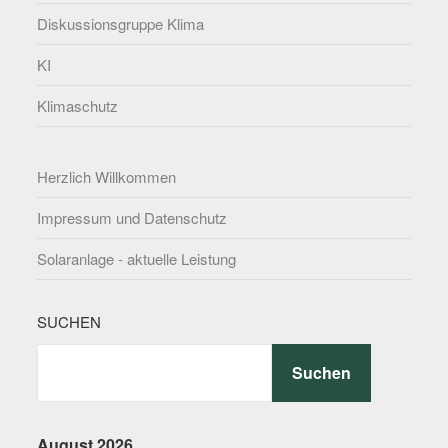
Diskussionsgruppe Klima
KI
Klimaschutz
Herzlich Willkommen
Impressum und Datenschutz
Solaranlage - aktuelle Leistung
SUCHEN
Suchen
August 2026